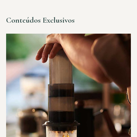
Conteúdos Exclusivos