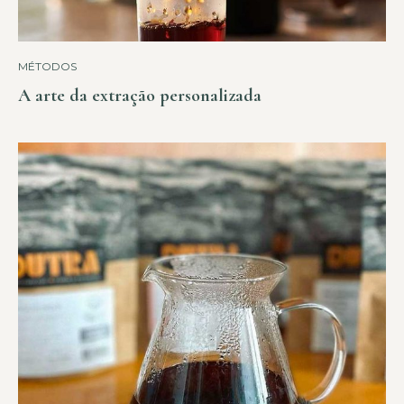
MÉTODOS
A arte da extração personalizada