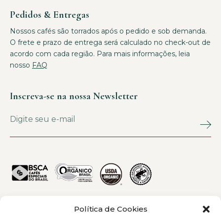
Pedidos & Entregas
Nossos cafés são torrados após o pedido e sob demanda.
O frete e prazo de entrega será calculado no check-out de
acordo com cada região. Para mais informações, leia
nosso
FAQ
Inscreva-se na nossa Newsletter
Política de Cookies