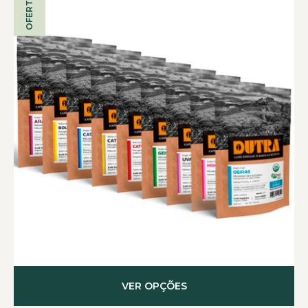
OFERTA!
VER OPÇÕES