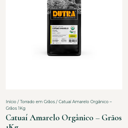
Início
/
Torrado em Grãos
/ Catuaí Amarelo Orgânico –
Grãos 1Kg
Catuaí Amarelo Orgânico – Grãos
1Kg