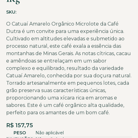
SKU:
O Catuaí Amarelo Orgânico Microlote da Café
Dutra é um convite para uma experiência única.
Cultivado em altitudes elevadas e submetido ao
processo natural, este café exala a essência das
montanhas de Minas Gerais. As notas cítricas, cacau
e amêndoas se entrelaçam em um sabor
complexo e equilibrado, resultado da variedade
Catuaí Amarelo, conhecida por sua doçura natural.
Torrado artesanalmente em pequenos lotes, cada
grão preserva suas características únicas,
proporcionando uma xícara rica em aromas e
sabores. Este é um café orgânico alta qualidade,
perfeito para os amantes de um bom café.
R$
157,75
PESO
Não aplicável