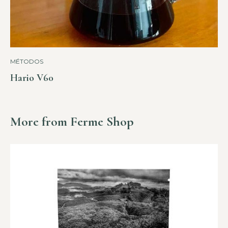
MÉTODOS
Hario V60
More from Ferme Shop