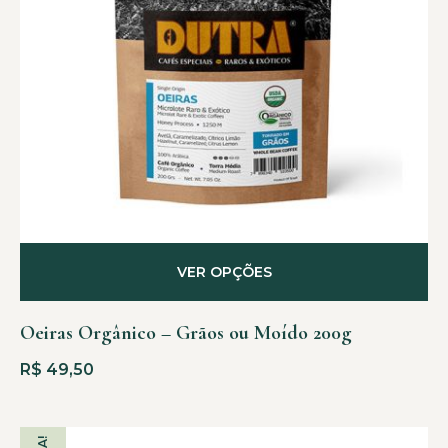
VER OPÇÕES
Oeiras Orgânico – Grãos ou Moído 200g
R$
49,50