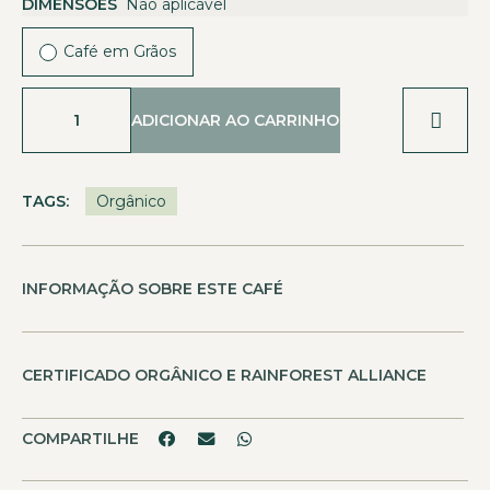
DIMENSÕES
Não aplicável
Café em Grãos
ADICIONAR AO CARRINHO
TAGS:
Orgânico
INFORMAÇÃO SOBRE ESTE CAFÉ
CERTIFICADO ORGÂNICO E RAINFOREST ALLIANCE
COMPARTILHE