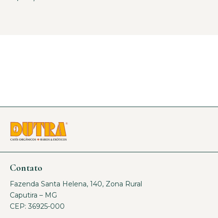
Contato
Fazenda Santa Helena, 140, Zona Rural
Caputira – MG
CEP: 36925-000