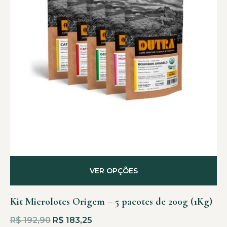
VER OPÇÕES
Kit Microlotes Origem – 5 pacotes de 200g (1Kg)
R$
192,90
R$
183,25