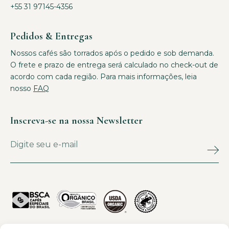
+55 31 97145-4356
Pedidos & Entregas
Nossos cafés são torrados após o pedido e sob demanda.
O frete e prazo de entrega será calculado no check-out de
acordo com cada região. Para mais informações, leia
nosso
FAQ
Inscreva-se na nossa Newsletter