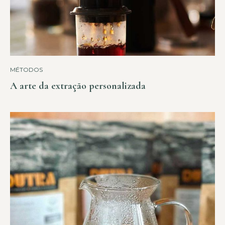
MÉTODOS
A arte da extração personalizada