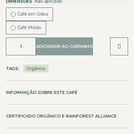
DIMENSÕES
Não aplicável
Café em Grãos
Café Moído
ADICIONAR AO CARRINHO
TAGS:
Orgânico
INFORMAÇÃO SOBRE ESTE CAFÉ
CERTIFICADO ORGÂNICO E RAINFOREST ALLIANCE