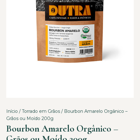
Início
/
Torrado em Grãos
/ Bourbon Amarelo Orgânico –
Grãos ou Moído 200g
Bourbon Amarelo Orgânico –
Grãos ou Moído 200g