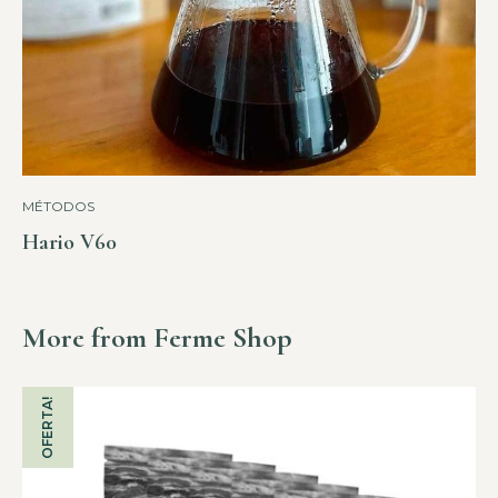
MÉTODOS
Hario V60
More from Ferme Shop
OFERTA!