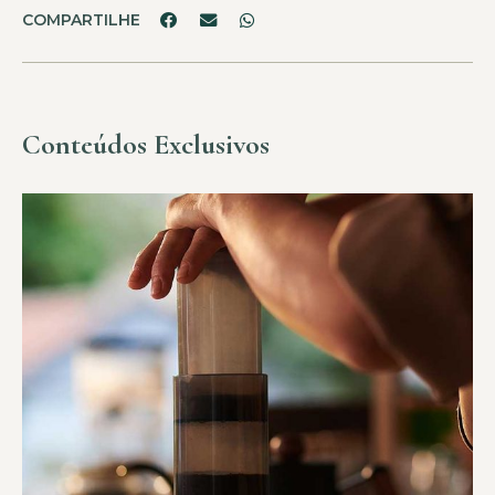
COMPARTILHE
Conteúdos Exclusivos