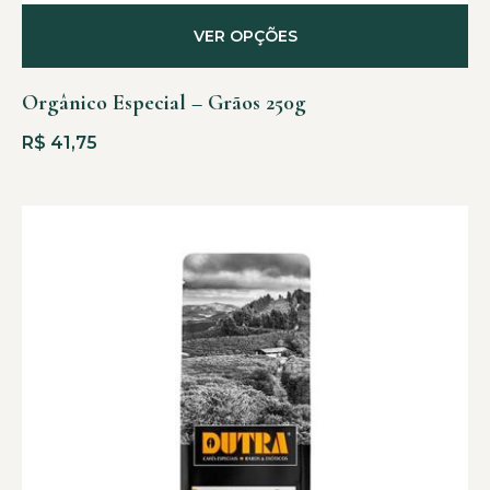
VER OPÇÕES
Orgânico Especial – Grãos 250g
R$
41,75