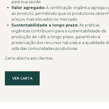
para sua saúde.
Valor agregado:
A certificação orgânica agrega v
ao produto, permitindo que os produtores obte
preços mais elevados no mercado.
Sustentabilidade a longo prazo:
As práticas
orgânicas contribuem para a sustentabilidade da
produção de café a longo prazo, garantindo a
preservação dos recursos naturais e a qualidade 
vida das comunidades produtoras.
Carta aberta aos clientes.
VER CARTA