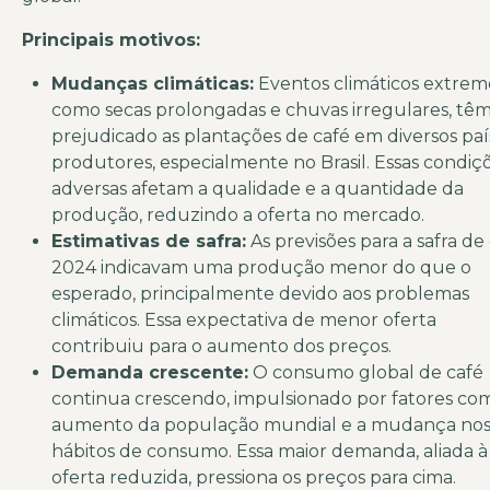
Principais motivos:
Mudanças climáticas:
Eventos climáticos extrem
como secas prolongadas e chuvas irregulares, tê
prejudicado as plantações de café em diversos paí
produtores, especialmente no Brasil. Essas condiç
adversas afetam a qualidade e a quantidade da
produção, reduzindo a oferta no mercado.
Estimativas de safra:
As previsões para a safra de
2024 indicavam uma produção menor do que o
esperado, principalmente devido aos problemas
climáticos. Essa expectativa de menor oferta
contribuiu para o aumento dos preços.
Demanda crescente:
O consumo global de café
continua crescendo, impulsionado por fatores co
aumento da população mundial e a mudança no
hábitos de consumo. Essa maior demanda, aliada à
oferta reduzida, pressiona os preços para cima.