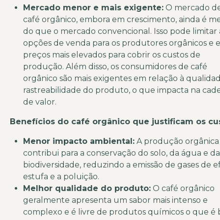
Mercado menor e mais exigente:
O mercado d
café orgânico, embora em crescimento, ainda é m
do que o mercado convencional. Isso pode limitar 
opções de venda para os produtores orgânicos e e
preços mais elevados para cobrir os custos de
produção. Além disso, os consumidores de café
orgânico são mais exigentes em relação à qualidad
rastreabilidade do produto, o que impacta na cade
de valor.
Benefícios do café orgânico que justificam os cu
Menor impacto ambiental:
A produção orgânica
contribui para a conservação do solo, da água e d
biodiversidade, reduzindo a emissão de gases de e
estufa e a poluição.
Melhor qualidade do produto:
O café orgânico
geralmente apresenta um sabor mais intenso e
complexo e é livre de produtos químicos o que é