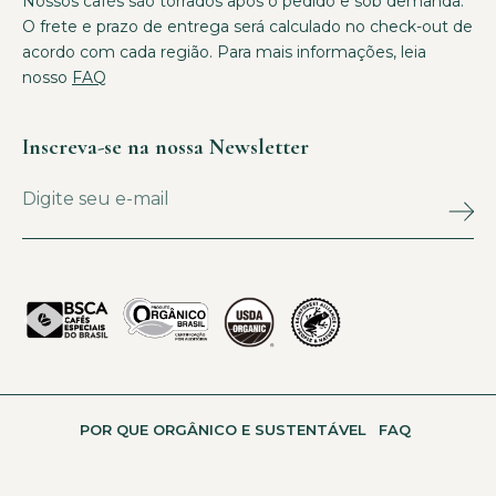
Nossos cafés são torrados após o pedido e sob demanda.
O frete e prazo de entrega será calculado no check-out de
acordo com cada região. Para mais informações, leia
nosso
FAQ
Inscreva-se na nossa Newsletter
POR QUE ORGÂNICO E SUSTENTÁVEL
FAQ