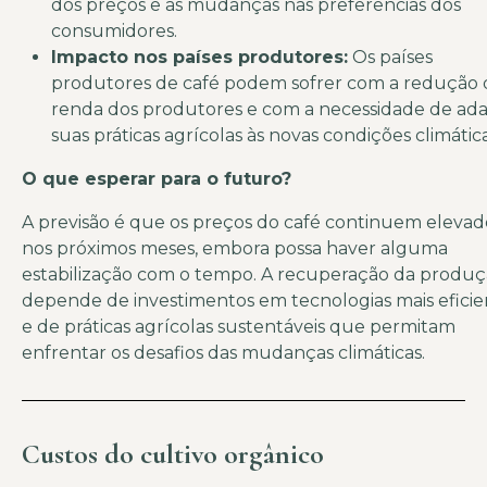
dos preços e as mudanças nas preferências dos
consumidores.
Impacto nos países produtores:
Os países
produtores de café podem sofrer com a redução 
renda dos produtores e com a necessidade de ad
suas práticas agrícolas às novas condições climática
O que esperar para o futuro?
A previsão é que os preços do café continuem elevad
nos próximos meses, embora possa haver alguma
estabilização com o tempo. A recuperação da produ
depende de investimentos em tecnologias mais eficie
e de práticas agrícolas sustentáveis que permitam
enfrentar os desafios das mudanças climáticas.
Custos do cultivo orgânico