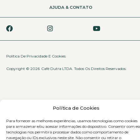
AJUDA & CONTATO
Política De Privacidade E Cookies
Copyright © 2026
Café Dutra LTDA. Todos Os Direitos Reservados.
Política de Cookies
Para fornecer as melhores experiências, usamos tecnologias como cookies
para armazenar e/ou acessar informações do dispositivo. Consentir com es
tecnologias nos permitirá processar dados como comportamento de
navegação ou IDs exclusivos neste site. Não consentir ou retirar o