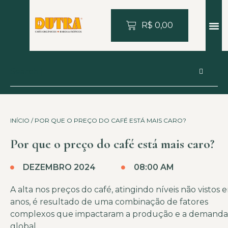
R$
0,00
INÍCIO
/ POR QUE O PREÇO DO CAFÉ ESTÁ MAIS CARO?
Por que o preço do café está mais caro?
DEZEMBRO 2024
08:00 AM
A alta nos preços do café, atingindo níveis não vistos 
anos, é resultado de uma combinação de fatores
complexos que impactaram a produção e a demanda
global.