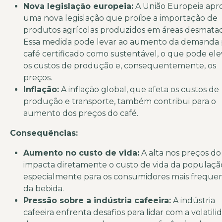
Nova legislação europeia:
A União Europeia apr
uma nova legislação que proíbe a importação de
produtos agrícolas produzidos em áreas desmatad
Essa medida pode levar ao aumento da demanda 
café certificado como sustentável, o que pode ele
os custos de produção e, consequentemente, os
preços.
Inflação:
A inflação global, que afeta os custos de
produção e transporte, também contribui para o
aumento dos preços do café.
Consequências:
Aumento no custo de vida:
A alta nos preços do
impacta diretamente o custo de vida da populaçã
especialmente para os consumidores mais freque
da bebida.
Pressão sobre a indústria cafeeira:
A indústria
cafeeira enfrenta desafios para lidar com a volatili