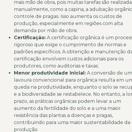
mais mão de obra, pois muitas tarefas são realizada
manualmente, como a capina, a adubação orgânic
controle de pragas. Isso aumenta os custos de
produção, especialmente em regiões com alta
demanda por mão de obra.
Certificação:
A certificação orgânica é um proces
rigoroso que exige o cumprimento de normas e
padrões específicos. A obtenção e manutenção d
certificação envolvem custos adicionais para os
produtores, como auditorias e taxas.
Menor produtividade inicial:
A conversão de u
lavoura convencional para orgânica resulta em u
queda na produtividade, enquanto o solo se recu
e a biodiversidade se restabelece. No entanto, a l
prazo, as práticas orgânicas podem levar a um
aumento da fertilidade do solo e a uma maior
resistência das plantas a doenças e pragas,
contribuindo para uma maior sustentabilidade da
produção.